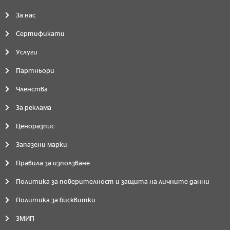
За нас
Сертификати
Услуги
Партньори
Членства
За реклама
Ценоразпис
Запазени марки
Правила за използване
Политика за поверителност и защита на личните данни
Политика за бисквитки
ЗМИП