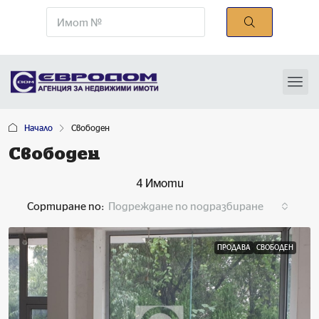
Начало
Свободен
Свободен
4 Имоти
Сортиране по:
Подреждане по подразбиране
ПРОДАВА
СВОБОДЕН