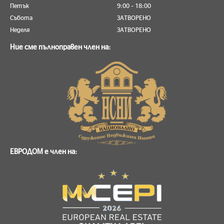
Петък
9:00 – 18:00
Събота
ЗАТВОРЕНО
Неделя
ЗАТВОРЕНО
Ние сме пълноправен член на:
ЕВРОДОМ е член на: