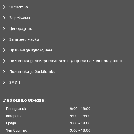
Членства
За реклама
Ценоразпис
Запазени марки
Правила за използване
Политика за поверителност и защита на личните данни
Политика за бисквитки
ЗМИП
Работно време:
Понеделник
9:00 – 18:00
Вторник
9:00 – 18:00
Сряда
9:00 – 18:00
Четвъртък
9:00 – 18:00