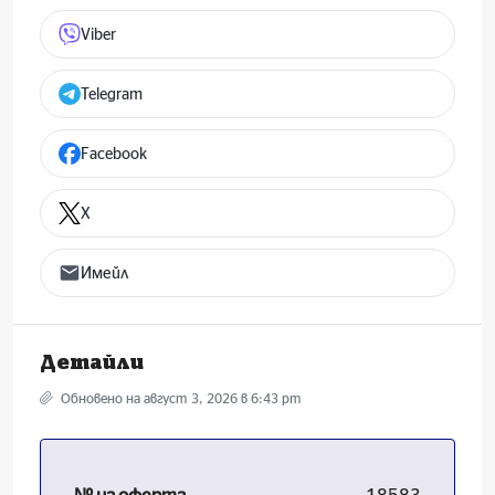
Viber
Telegram
Facebook
X
Имейл
Детайли
Обновено на август 3, 2026 в 6:43 pm