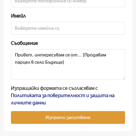
Имейл
Съобщение
Изпращайки формата се съгласявам с
Политиката за поверителност и защита на
личните данни
Изпрати запитване