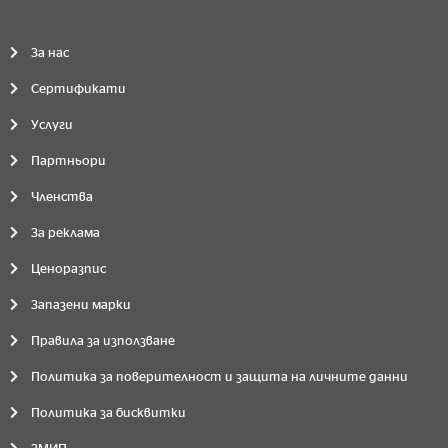
За нас
Сертификати
Услуги
Партньори
Членства
За реклама
Ценоразпис
Запазени марки
Правила за използване
Политика за поверителност и защита на личните данни
Политика за бисквитки