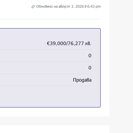
Обновено на август 3, 2026 в 6:43 pm
€39,000/76,277 лв.
0
0
Продава